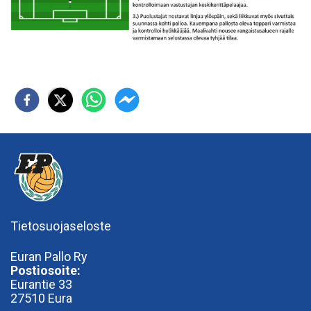
Tietosuojaseloste
Euran Pallo Ry
Postiosoite:
Eurantie 33
27510 Eura