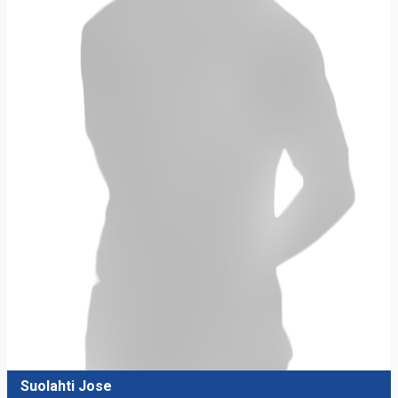
Suolahti Jose