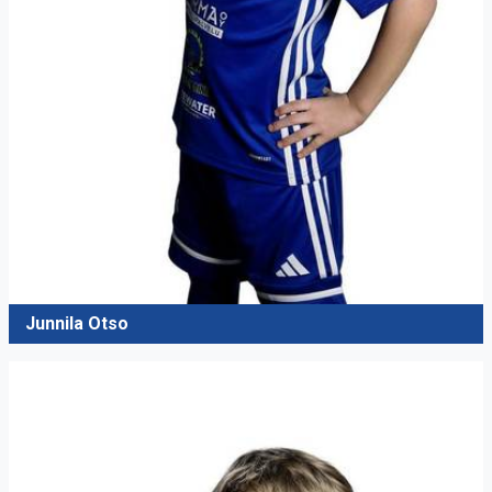
Junnila Otso