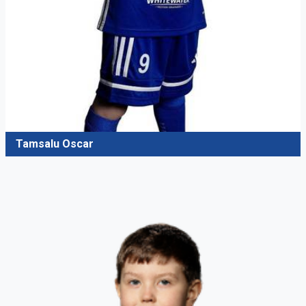
Tamsalu Oscar