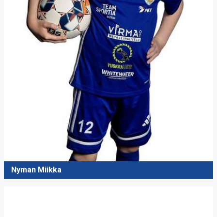
Nyman Miikka