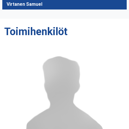
Virtanen Samuel
Toimihenkilöt