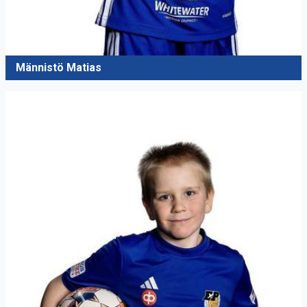
Männistö Matias