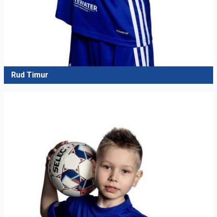
Rud Timur