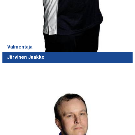
Valmentaja
Järvinen Jaakko