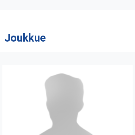
Joukkue