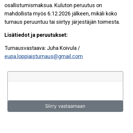
osallistumismaksua. Kuluton peruutus on
mahdollista myös 6.12.2026 jälkeen, mikäli koko
turnaus peruuntuu tai siirtyy järjestäjän toimesta.
Lisätiedot ja peruutukset:
Turnausvastaava: Juha Koivula /
eupa.loppiaisturnaus@gmail.com