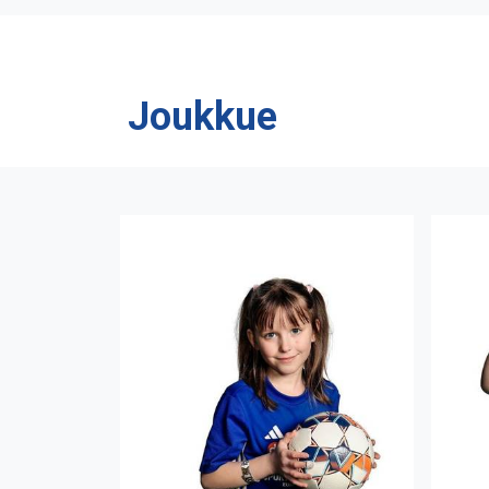
Joukkue