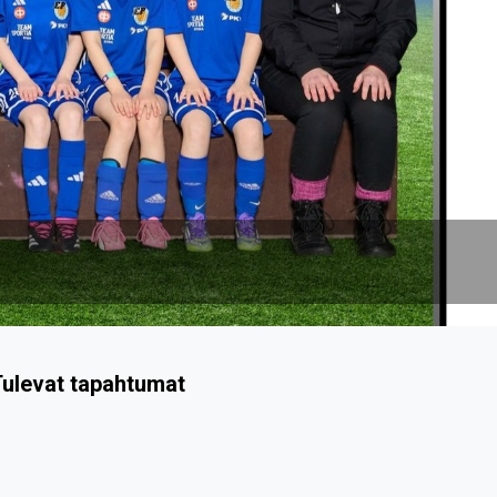
ulevat tapahtumat