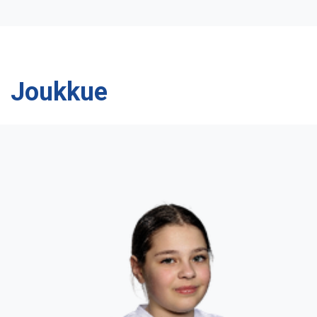
Joukkue