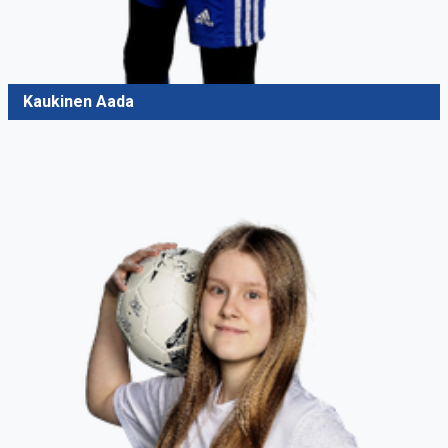
Kaukinen Aada