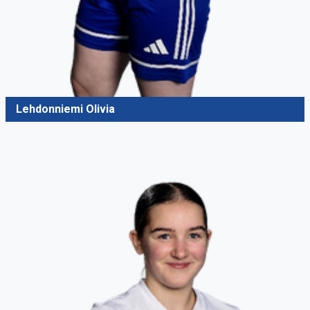
Lehdonniemi Olivia