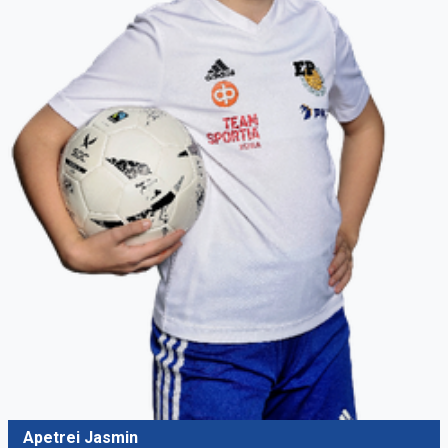
Apetrei Jasmin