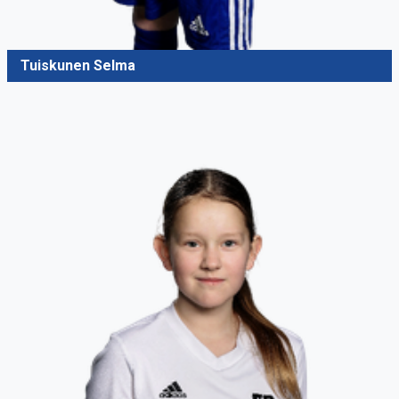
Tuiskunen Selma