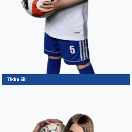
Tikka Elli