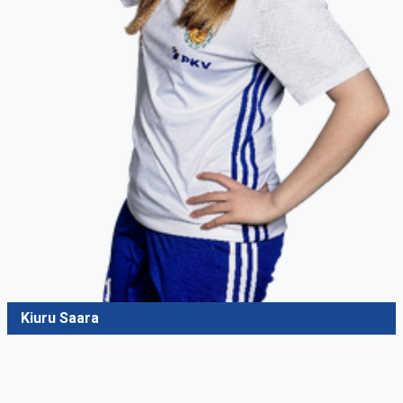
Kiuru Saara