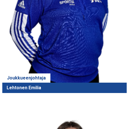
Joukkueenjohtaja
Lehtonen Emilia