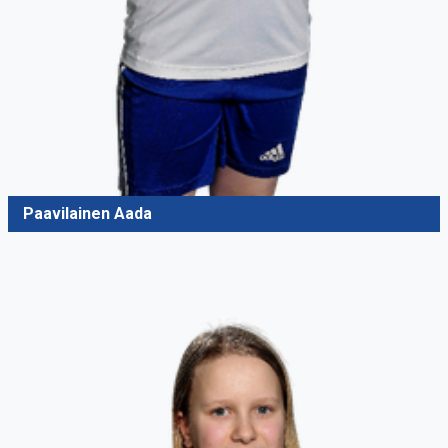
Paavilainen Aada