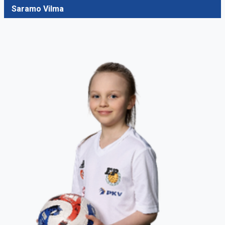
Saramo Vilma