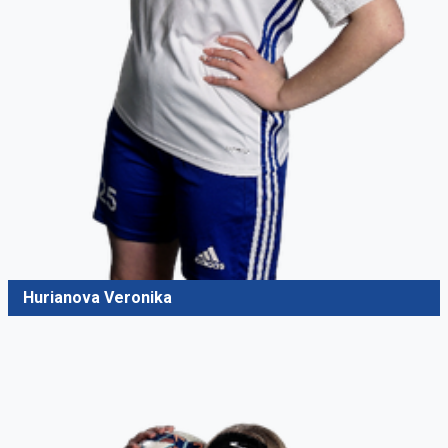
Hurianova Veronika