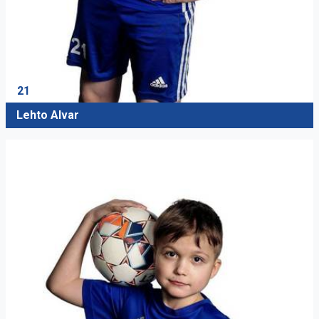
21
Lehto Alvar