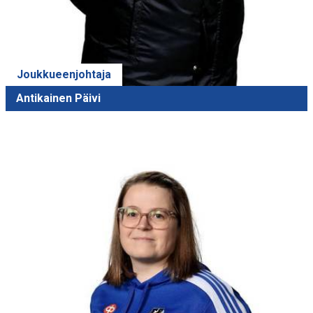
Joukkueenjohtaja
Antikainen Päivi