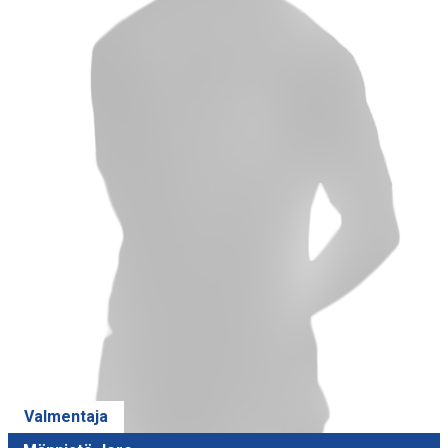
Valmentaja