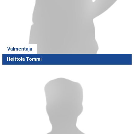
Valmentaja
Heittola Tommi