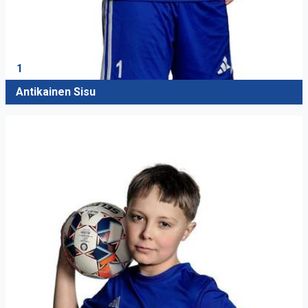
1
Antikainen Sisu