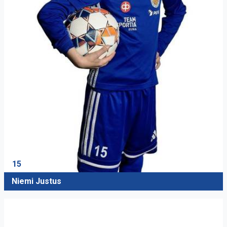
15
Niemi Justus