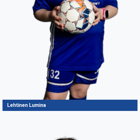
Lehtinen Lumina