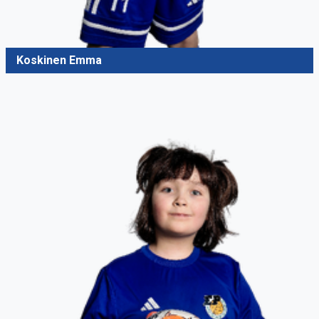
Koskinen Emma