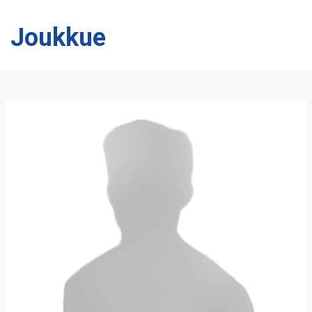
Joukkue