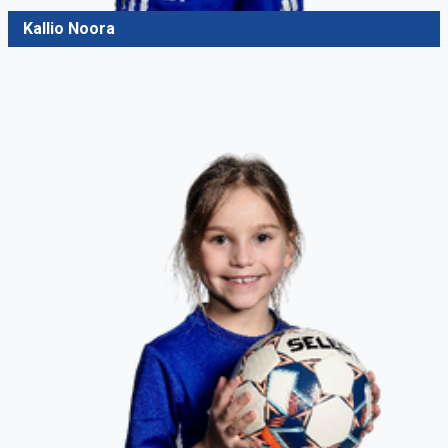
Kallio Noora