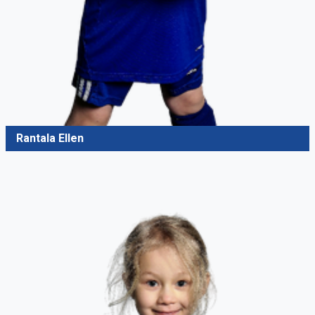
Rantala Ellen