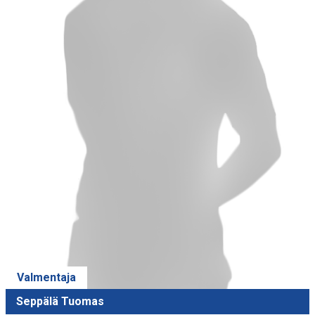
Valmentaja
Seppälä Tuomas