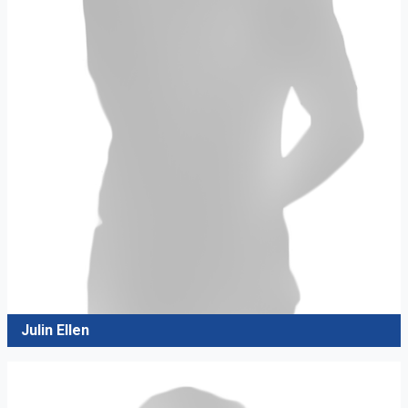
Julin Ellen