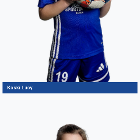
Koski Lucy