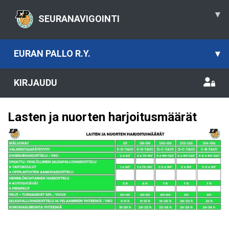
▾
SEURANAVIGOINTI
EURAN PALLO R.Y.
▾
KIRJAUDU
Lasten ja nuorten harjoitusmäärät