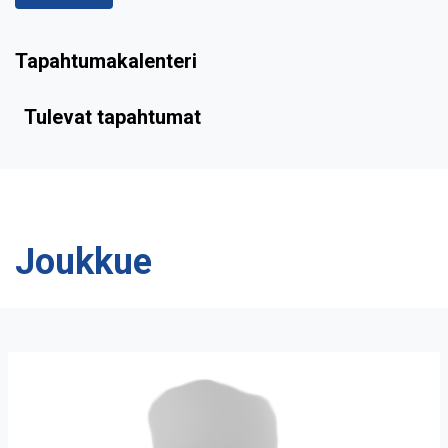
Tapahtumakalenteri
Tulevat tapahtumat
Joukkue