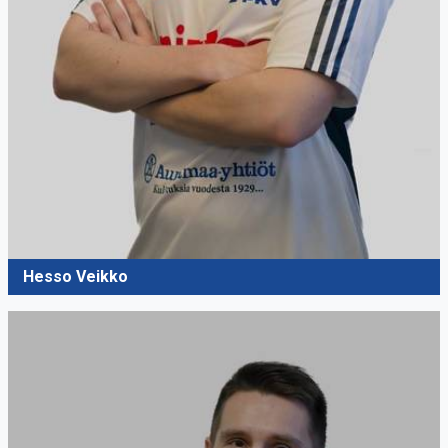
Hesso Veikko