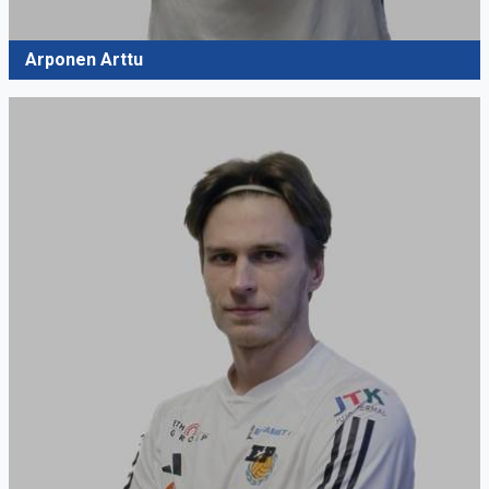
Arponen Arttu