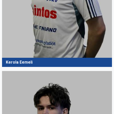
Kerola Eemeli