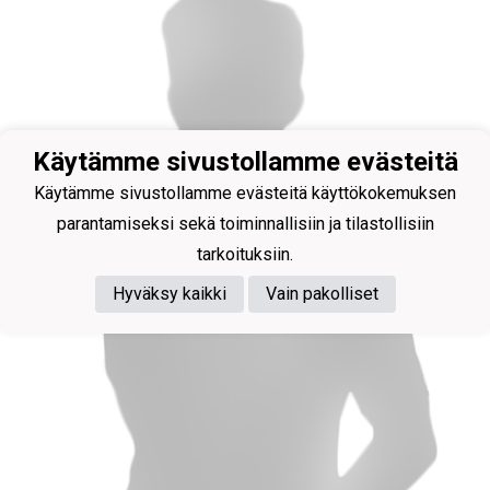
Käytämme sivustollamme evästeitä
Käytämme sivustollamme evästeitä käyttökokemuksen
parantamiseksi sekä toiminnallisiin ja tilastollisiin
tarkoituksiin.
Hyväksy kaikki
Vain pakolliset