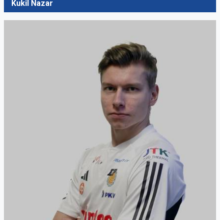
Kukil Nazar