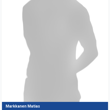
Markkanen Matias