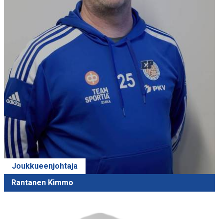
Joukkueenjohtaja
Rantanen Kimmo