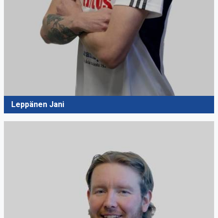
Leppänen Jani