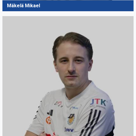
Mäkelä Mikael