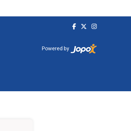
Powered by