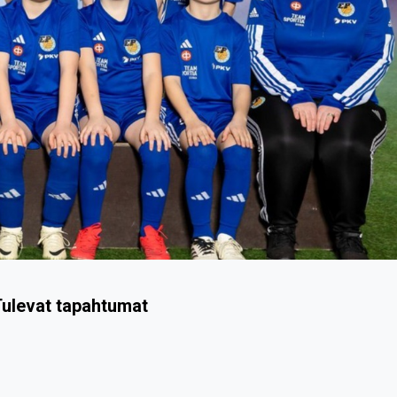
ulevat tapahtumat