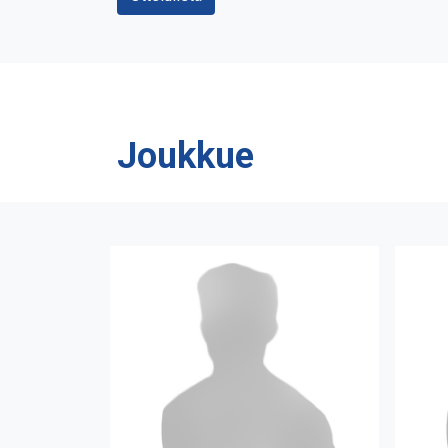
Joukkue