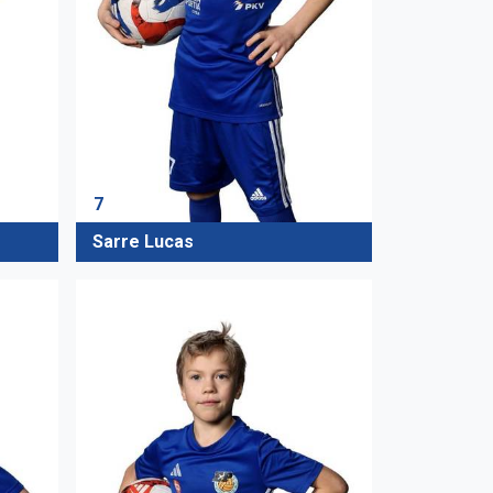
7
Sarre Lucas