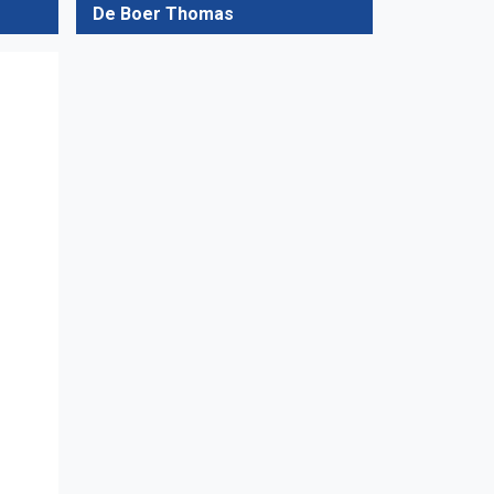
De Boer Thomas