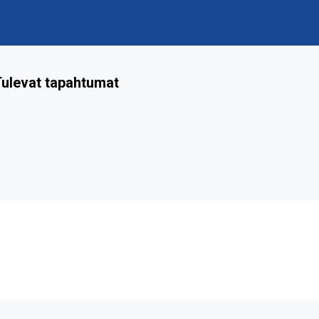
ulevat tapahtumat