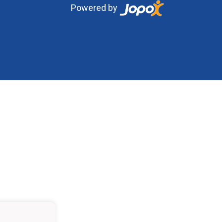
Powered by